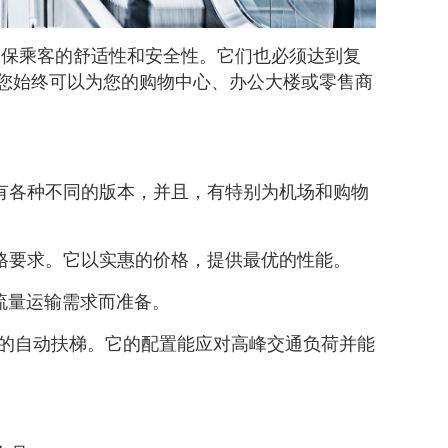
确保乘客的舒适性和安全性。它们也必须达到复
列产品，您始终可以为您的购物中心、办公大楼或零售商
配。它有各种不同的版本，并且，有特别为机场和购物
客户规格要求。它以实惠的价格，提供最优的性能。
心的高流量运输需求而准备。
高成本效益的自动扶梯。它的配置能应对高峰交通负荷并能