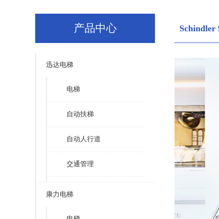
产品中心
Schindler
迅达电梯
电梯
自动扶梯
自动人行道
交通管理
康力电梯
电梯