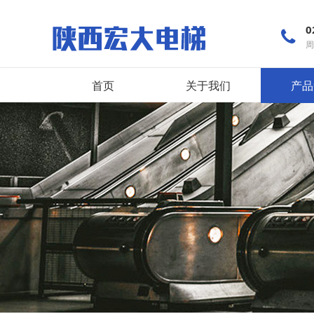
0
周
首页
关于我们
产品