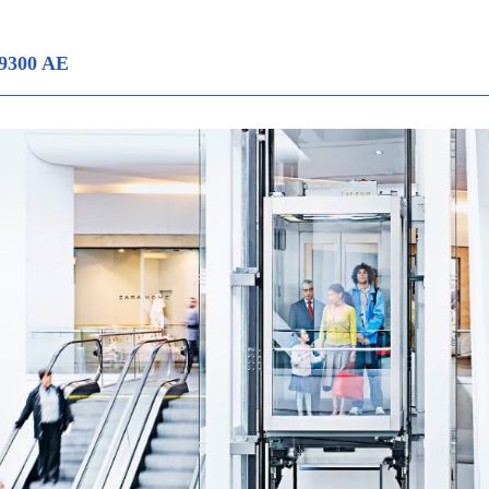
 9300 AE