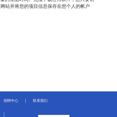
录迅达网站并将您的项目信息保存在您个人的帐户
招聘中心
|
联系我们